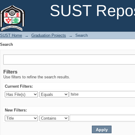
Search
SUST Repos
SUST Home
→
Graduation Projects
→
Search
Search
Filters
Use filters to refine the search results.
Current Filters:
New Filters: