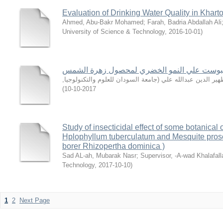
Evaluation of Drinking Water Quality in Khar
Ahmed, Abu-Bakr Mohamed
;
Farah, Badria Abdallah Ali
University of Science & Technology
,
2016-10-01
)
مبوست علي النمو الخضري لمحصول زهرة الشمس
,
جامعة السودان للعلوم والتكنولوجيا
(
ر الدين عبدالله علي
)
2017-10-10
Study of insecticidal effect of some botanical 
Hplophyllum tuberculatum and Mesquite prosop
borer Rhizopertha dominica )
Sad AL-ah, Mubarak Nasr
;
Supervisor, -A-wad Khalafal
Technology
,
2017-10-10
)
1
2
Next Page