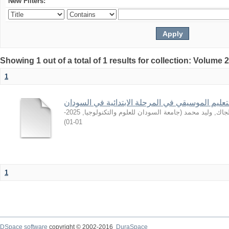
New Filters:
Showing 1 out of a total of 1 results for collection: Volume 
1
لتعليم الموسيقي في المرحلة الابتدائية في السودان
2025-
,
جامعة السودان للعلوم والتكنولوجيا
(
جاك, وليد محمد
)
01-01
1
DSpace software
copyright © 2002-2016
DuraSpace