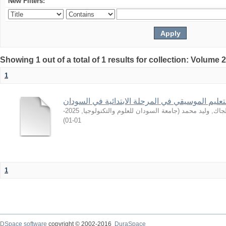
New Filters:
Showing 1 out of a total of 1 results for collection: Volume 
1
لتعليم الموسيقي في المرحلة الابتدائية في السودان
2025-
,
جامعة السودان للعلوم والتكنولوجيا
(
جاك, وليد محمد
)
01-01
1
DSpace software
copyright © 2002-2016
DuraSpace