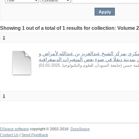
Showing 1 out of a total of 1 results for collection: Volume 
1
ي بمركز الشيخ عبدالعزيز بن عبدالله لأمراض و
بمدينة دنقلا في ضوء بعض المتغيرات الديمغرافية
)
2025-01-01
,
جامعة السودان للعلوم والتكنولوجيا
(
مة حسن
1
DSpace software
copyright © 2002-2016
DuraSpace
Contact Us
|
Send Feedback