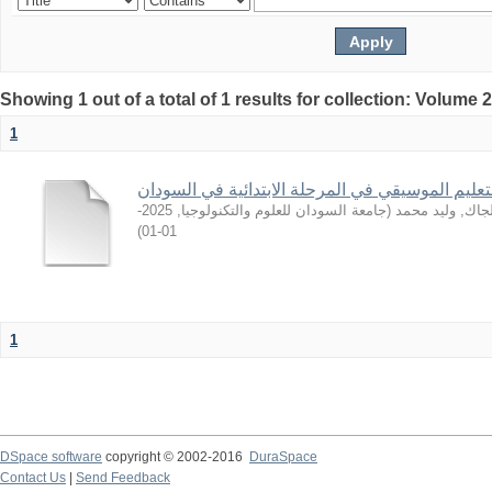
Showing 1 out of a total of 1 results for collection: Volume 
1
لتعليم الموسيقي في المرحلة الابتدائية في السودان
2025-
,
جامعة السودان للعلوم والتكنولوجيا
(
جاك, وليد محمد
)
01-01
1
DSpace software
copyright © 2002-2016
DuraSpace
Contact Us
|
Send Feedback