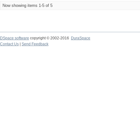
Now showing items 1-5 of 5
DSpace software
copyright © 2002-2016
DuraSpace
Contact Us
|
Send Feedback