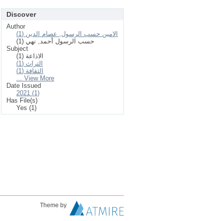
Discover
Author
الامين حسب الرسول, عصام الدين (1)
حسب الرسول أحمد, نهي (1)
Subject
الاذاعة (1)
التراث (1)
الثقافة (1)
... View More
Date Issued
2021 (1)
Has File(s)
Yes (1)
Theme by