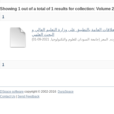
Showing 1 out of a total of 1 results for collection: Volume 
1
اقات العامة بالتطبيق على وزارة التعليم العالي و
البحث العلمي
)
2021-09-01
,
جامعة السودان للعلوم والتكنولوجيا
(
ه, المعز
1
DSpace software
copyright © 2002-2016
DuraSpace
Contact Us
|
Send Feedback