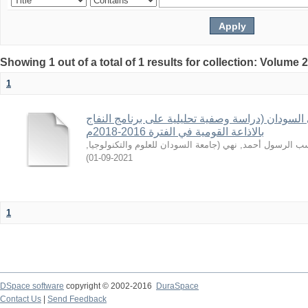
Showing 1 out of a total of 1 results for collection: Volume 
1
السودان (دراسة وصفية تحليلية على برنامج النفاج
بالاذاعة القومية في الفترة 2016-2018م
,
جامعة السودان للعلوم والتكنولوجيا
(
 الرسول أحمد, نهي
)
2021-09-01
1
DSpace software
copyright © 2002-2016
DuraSpace
Contact Us
|
Send Feedback