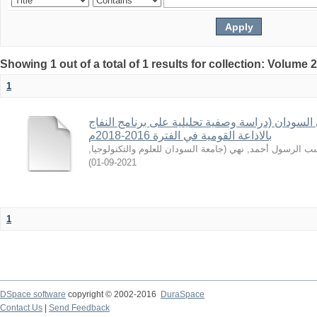
Showing 1 out of a total of 1 results for collection: Volume 
1
السودان (دراسة وصفية تحليلية على برنامج النفاج
بالاذاعة القومية في الفترة 2016-2018م
,
جامعة السودان للعلوم والتكنولوجيا
(
 الرسول أحمد, نهي
)
2021-09-01
1
DSpace software
copyright © 2002-2016
DuraSpace
Contact Us
|
Send Feedback