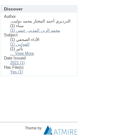
Discover
Author
الدرديري أحمد المختار محمد دوليب,
سناء (1)
محمد الزين المدني, حسن (1)
Subject
الأداء الصحفي (1)
القوانين (1)
تأثير (1)
... View More
Date Issued
2021 (1)
Has File(s)
Yes (1)
Theme by