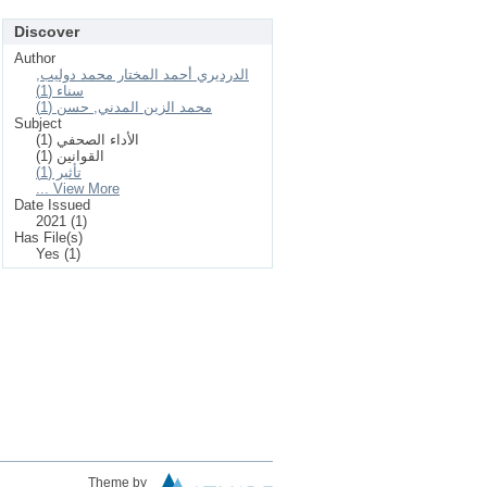
Discover
Author
الدرديري أحمد المختار محمد دوليب,
سناء (1)
محمد الزين المدني, حسن (1)
Subject
الأداء الصحفي (1)
القوانين (1)
تأثير (1)
... View More
Date Issued
2021 (1)
Has File(s)
Yes (1)
Theme by