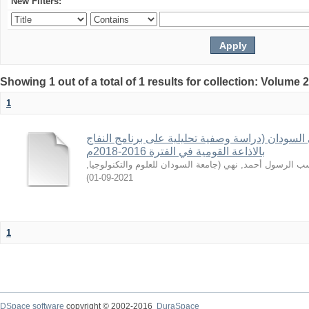
New Filters:
Showing 1 out of a total of 1 results for collection: Volume 
1
السودان (دراسة وصفية تحليلية على برنامج النفاج
بالاذاعة القومية في الفترة 2016-2018م
,
جامعة السودان للعلوم والتكنولوجيا
(
 الرسول أحمد, نهي
)
2021-09-01
1
DSpace software
copyright © 2002-2016
DuraSpace