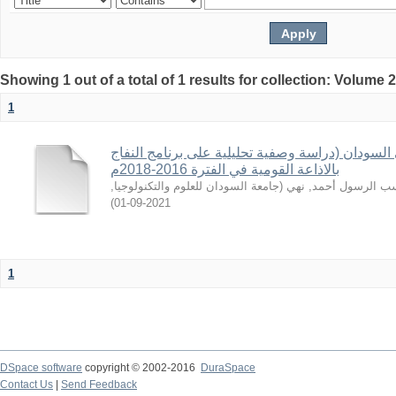
Showing 1 out of a total of 1 results for collection: Volume 
1
السودان (دراسة وصفية تحليلية على برنامج النفاج
بالاذاعة القومية في الفترة 2016-2018م
,
جامعة السودان للعلوم والتكنولوجيا
(
 الرسول أحمد, نهي
)
2021-09-01
1
DSpace software
copyright © 2002-2016
DuraSpace
Contact Us
|
Send Feedback