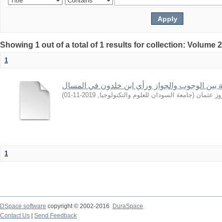
Showing 1 out of a total of 1 results for collection: Volume 
1
فة بين الوجوب والجواز ورأي ابن خلدون في المسال
)
2019-11-01
,
جامعة السودان للعلوم والتكنولوجيا
(
وز عثمان
1
DSpace software
copyright © 2002-2016
DuraSpace
Contact Us
|
Send Feedback