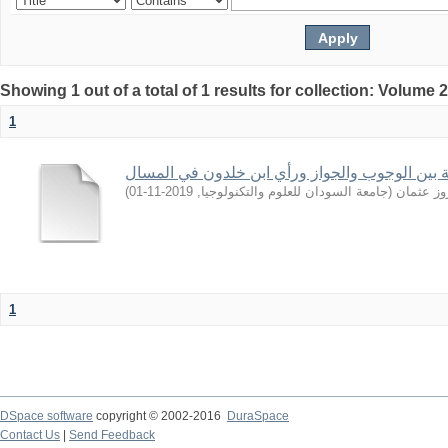
Showing 1 out of a total of 1 results for collection: Volume 
1
فة بين الوجوب والجواز ورأي ابن خلدون في المسال
)
2019-11-01
,
جامعة السودان للعلوم والتكنولوجيا
(
وز عثمان
1
DSpace software
copyright © 2002-2016
DuraSpace
Contact Us
|
Send Feedback