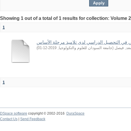
Showing 1 out of a total of 1 results for collection: Volume 
1
 في التحصيل الدراسي لدى تلاميذ مرحلة الأساس
)
2019-12-01
,
جامعة السودان للعلوم والتكولوجيا
(
عد, فيصل
1
DSpace software
copyright © 2002-2016
DuraSpace
Contact Us
|
Send Feedback