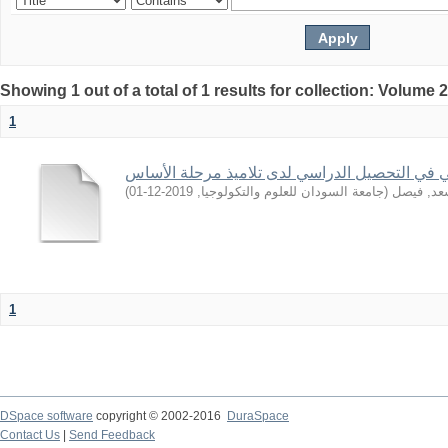
Showing 1 out of a total of 1 results for collection: Volume 
1
 في التحصيل الدراسي لدى تلاميذ مرحلة الأساس
)
2019-12-01
,
جامعة السودان للعلوم والتكولوجيا
(
عد, فيصل
1
DSpace software
copyright © 2002-2016
DuraSpace
Contact Us
|
Send Feedback