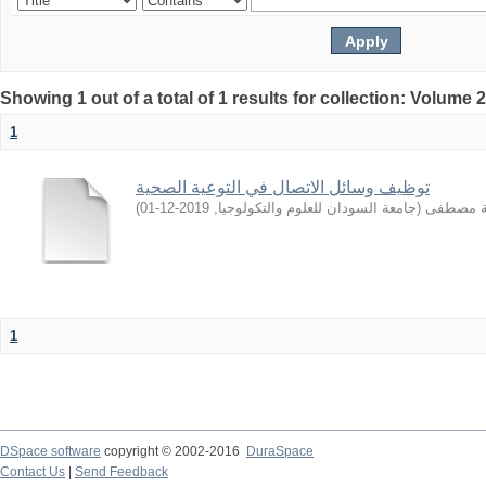
Showing 1 out of a total of 1 results for collection: Volume 
1
توظيف وسائل الاتصال في التوعية الصحية
)
2019-12-01
,
جامعة السودان للعلوم والتكولوجيا
(
ية مصطفى
1
DSpace software
copyright © 2002-2016
DuraSpace
Contact Us
|
Send Feedback