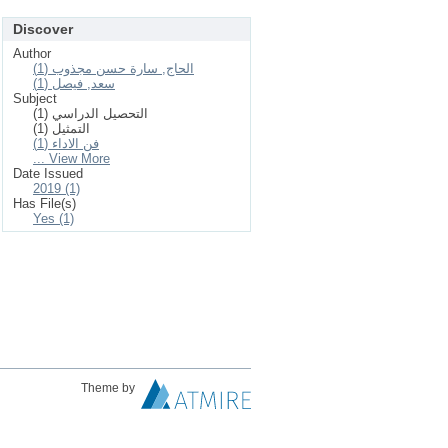
Discover
Author
الحاج, سارة حسن مجذوب (1)
سعد, فيصل (1)
Subject
التحصيل الدراسي (1)
التمثيل (1)
فن الاداء (1)
... View More
Date Issued
2019 (1)
Has File(s)
Yes (1)
Theme by