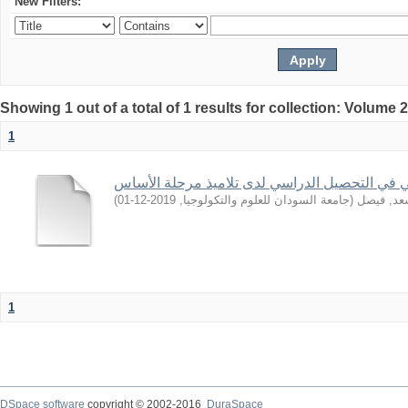
New Filters:
Showing 1 out of a total of 1 results for collection: Volume 
1
 في التحصيل الدراسي لدى تلاميذ مرحلة الأساس
)
2019-12-01
,
جامعة السودان للعلوم والتكولوجيا
(
عد, فيصل
1
DSpace software
copyright © 2002-2016
DuraSpace