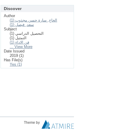
Discover
Author
الحاج, سارة حسن مجذوب (1)
سعد, فيصل (1)
Subject
التحصيل الدراسي (1)
التمثيل (1)
فن الاداء (1)
... View More
Date Issued
2019 (1)
Has File(s)
Yes (1)
Theme by