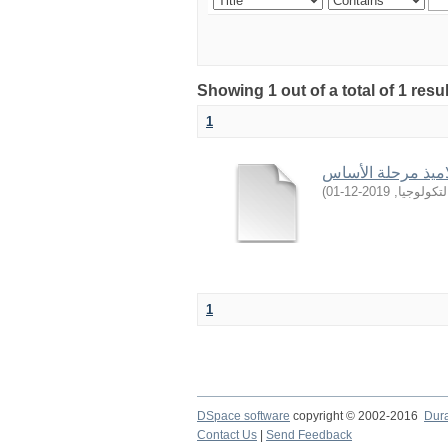
Showing 1 out of a total of 1 resu
1
ميذ مرحلة الأساس
)
2019-12-01
,
تكولوجيا
1
DSpace software
copyright © 2002-2016
Dur
Contact Us
|
Send Feedback