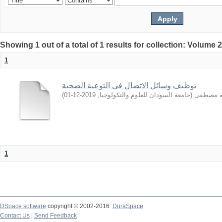
Showing 1 out of a total of 1 results for collection: Volume 
1
توظيف وسائل الاتصال في التوعية الصحية
)
2019-12-01
,
جامعة السودان للعلوم والتكولوجيا
(
ية مصطفى
1
DSpace software
copyright © 2002-2016
DuraSpace
Contact Us
|
Send Feedback