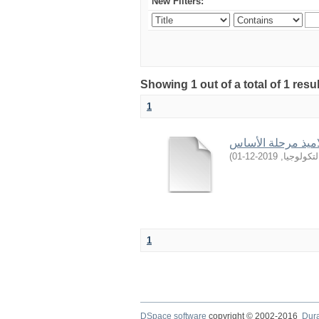
New Filters:
Showing 1 out of a total of 1 resu
1
ميذ مرحلة الأساس
)
2019-12-01
,
تكولوجيا
1
DSpace software
copyright © 2002-2016
Dur