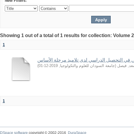
New Filters:
Showing 1 out of a total of 1 results for collection: Volume 
1
 في التحصيل الدراسي لدى تلاميذ مرحلة الأساس
)
2019-12-01
,
جامعة السودان للعلوم والتكولوجيا
(
عد, فيصل
1
DSpace software
copyright © 2002-2016
DuraSpace