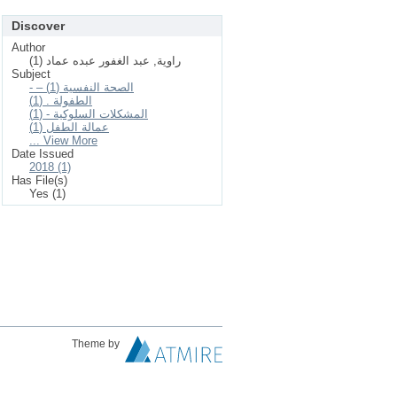
Discover
Author
راوية, عبد الغفور عبده عماد (1)
Subject
- – الصحة النفسية (1)
الطفولة . (1)
المشكلات السلوكية - (1)
عمالة الطفل (1)
... View More
Date Issued
2018 (1)
Has File(s)
Yes (1)
Theme by