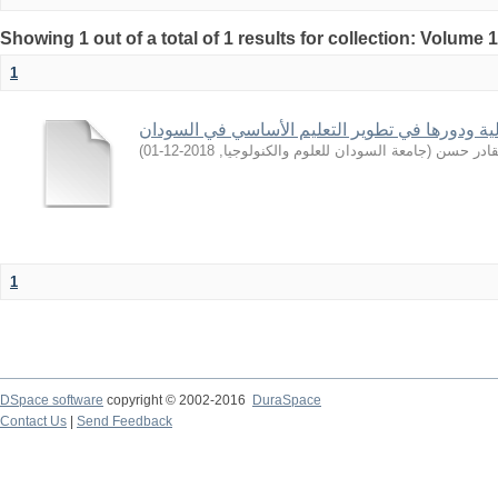
Showing 1 out of a total of 1 results for collection: Volume 
1
ولية ودورها في تطوير التعليم الأساسي في السودان
)
2018-12-01
,
جامعة السودان للعلوم والكنولوجيا
(
لقادر حسن
1
DSpace software
copyright © 2002-2016
DuraSpace
Contact Us
|
Send Feedback