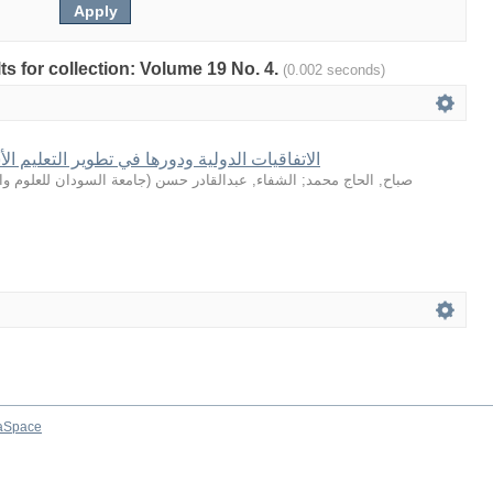
lts for collection: Volume 19 No. 4.
(0.002 seconds)
الاتفاقيات الدولية ودورها في تطوير التعليم 
جامعة السودان للعلوم وال
(
الشفاء, عبدالقادر حسن
;
صباح, الحاج محمد
aSpace