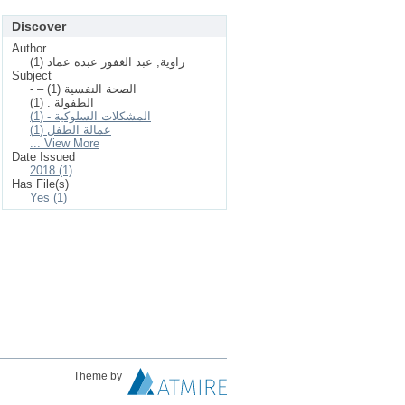
Discover
Author
راوية, عبد الغفور عبده عماد (1)
Subject
- – الصحة النفسية (1)
الطفولة . (1)
المشكلات السلوكية - (1)
عمالة الطفل (1)
... View More
Date Issued
2018 (1)
Has File(s)
Yes (1)
Theme by