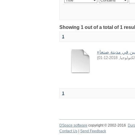
Showing 1 out of a total of 1 resu
1
ين في مدينة صنعاء
)
2018-12-01
,
كنولوجيا
1
DSpace software
copyright © 2002-2016
Dur
Contact Us
|
Send Feedback