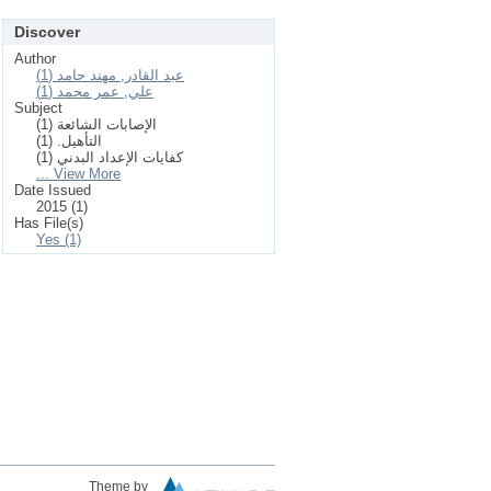
Discover
Author
عبد القادر, مهند حامد (1)
علي, عمر محمد (1)
Subject
الإصابات الشائعة (1)
التأهيل. (1)
كفايات الإعداد البدني (1)
... View More
Date Issued
2015 (1)
Has File(s)
Yes (1)
Theme by