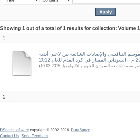
Showing 1 out of a total of 1 results for collection: Volume 
1
الموسم التنافسي والإصابات الشائعة بين لاعبي أندية
)
2015-03-10
,
جامعة السودان للعلوم والتكنولوجيا
(
مر محمد
1
DSpace software
copyright © 2002-2016
DuraSpace
Contact Us
|
Send Feedback