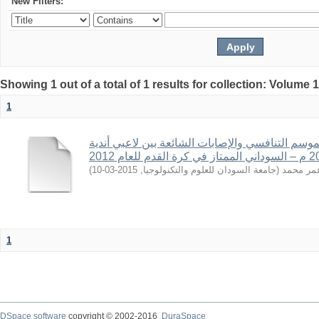
New Filters:
Showing 1 out of a total of 1 results for collection: Volume 
1
الموسم التنافسي والإصابات الشائعة بين لاعبي أندية
)
2015-03-10
,
جامعة السودان للعلوم والتكنولوجيا
(
مر محمد
1
DSpace software
copyright © 2002-2016
DuraSpace