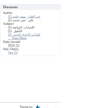
Discover
Author
عبد القادر, مهند حامد (1)
علي, عمر محمد (1)
Subject
الإصابات الشائعة (1)
التأهيل. (1)
كفايات الإعداد البدني (1)
... View More
Date Issued
2015 (1)
Has File(s)
Yes (1)
Theme by