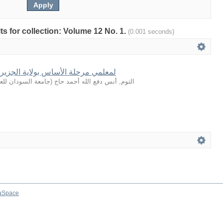
lts for collection: Volume 12 No. 1.
(0.001 seconds)
لمعلمي مرحلة الأساس بولاية الجزير
جامعة السودان للعل
(
التوم, أنس دفع الله أحمد حاج
aSpace