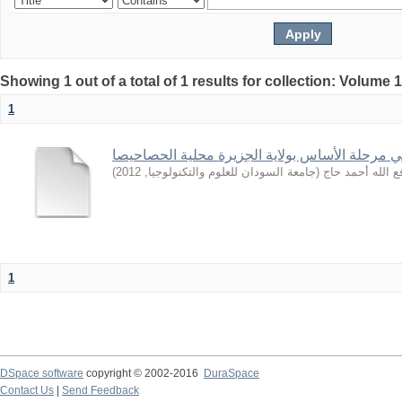
Showing 1 out of a total of 1 results for collection: Volume 
1
 مرحلة الأساس بولاية الجزيرة محلية الحصاحيصا
)
2012
,
جامعة السودان للعلوم والتكنولوجيا
(
ع الله أحمد حاج
1
DSpace software
copyright © 2002-2016
DuraSpace
Contact Us
|
Send Feedback