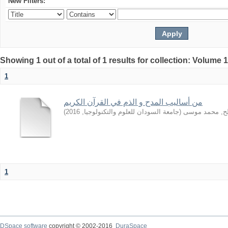
New Filters:
Showing 1 out of a total of 1 results for collection: Volume 
1
من أساليب المدح و الذم في القرآن الكريم
)
2016
,
جامعة السودان للعلوم والتكنولوجيا
(
ح, محمد موسى
1
DSpace software
copyright © 2002-2016
DuraSpace