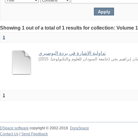
Showing 1 out of a total of 1 results for collection: Volume 
1
تداولية الإشارة في بردة البوصيري
)
2015
,
جامعة السودان للعلوم والتكنولوجيا
(
ان إبراهيم يحى
1
DSpace software
copyright © 2002-2016
DuraSpace
Contact Us
|
Send Feedback