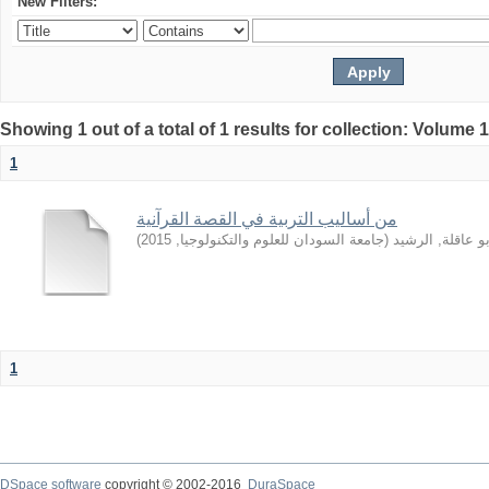
New Filters:
Showing 1 out of a total of 1 results for collection: Volume 
1
من أساليب التربية في القصة القرآنية
)
2015
,
جامعة السودان للعلوم والتكنولوجيا
(
بو عاقلة, الرشيد
1
DSpace software
copyright © 2002-2016
DuraSpace