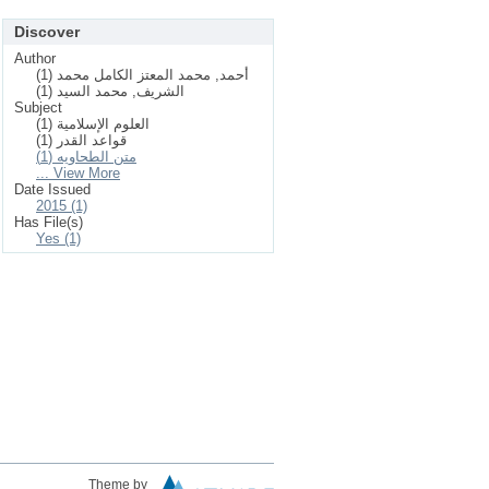
Discover
Author
أحمد, محمد المعتز الكامل محمد (1)
الشريف, محمد السيد (1)
Subject
العلوم الإسلامیة (1)
قواعد القدر (1)
متن الطحاويه (1)
... View More
Date Issued
2015 (1)
Has File(s)
Yes (1)
Theme by