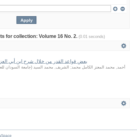
lts for collection: Volume 16 No. 2.
(0.01 seconds)
بعض قواعد القدر من خلال شرح ابن أبي العز
جامعة السودان للعل
(
الشريف, محمد السيد
;
أحمد, محمد المعتز الكامل محمد
aSpace