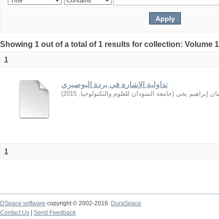
Showing 1 out of a total of 1 results for collection: Volume 
1
تداولية الإشارة في بردة البوصيري
)
2015
,
جامعة السودان للعلوم والتكنولوجيا
(
ان إبراهيم يحى
1
DSpace software
copyright © 2002-2016
DuraSpace
Contact Us
|
Send Feedback