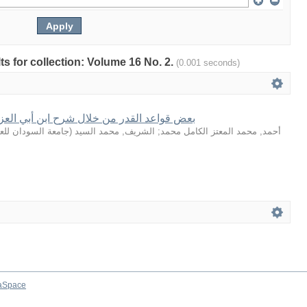
lts for collection: Volume 16 No. 2.
(0.001 seconds)
بعض قواعد القدر من خلال شرح ابن أبي العز
جامعة السودان للعل
(
الشريف, محمد السيد
;
أحمد, محمد المعتز الكامل محمد
aSpace