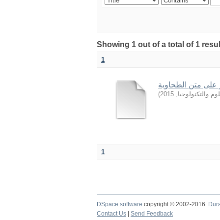
Showing 1 out of a total of 1 resu
1
 على متن الطحاوية
)
2015
,
وم والتكنولوجيا
1
DSpace software
copyright © 2002-2016
Dur
Contact Us
|
Send Feedback