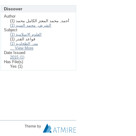
Discover
Author
أحمد, محمد المعتز الكامل محمد (1)
الشريف, محمد السيد (1)
Subject
العلوم الإسلامیة (1)
قواعد القدر (1)
متن الطحاويه (1)
... View More
Date Issued
2015 (1)
Has File(s)
Yes (1)
Theme by