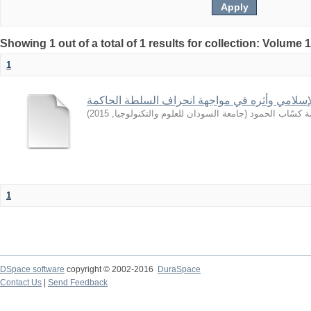
Showing 1 out of a total of 1 results for collection: Volume 
1
إسلامي وأثره في مواجهة انحراف السلطة الحاكمة
)
2015
,
جامعة السودان للعلوم والتكنولوجيا
(
ة كسّاب الحمود
1
DSpace software
copyright © 2002-2016
DuraSpace
Contact Us
|
Send Feedback