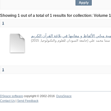
Showing 1 out of a total of 1 results for collection: Volume 
1
مية مباني الألفاظ و معانيها في بلاغة القرآن الكريم
)
2015
,
جامعة السودان للعلوم والتكنولوجيا
(
ستنا محمد علي
1
DSpace software
copyright © 2002-2016
DuraSpace
Contact Us
|
Send Feedback