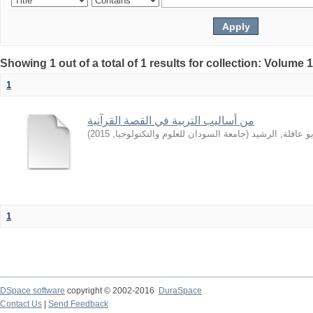
Showing 1 out of a total of 1 results for collection: Volume 
1
من أساليب التربية في القصة القرآنية
)
2015
,
جامعة السودان للعلوم والتكنولوجيا
(
بو عاقلة, الرشيد
1
DSpace software
copyright © 2002-2016
DuraSpace
Contact Us
|
Send Feedback