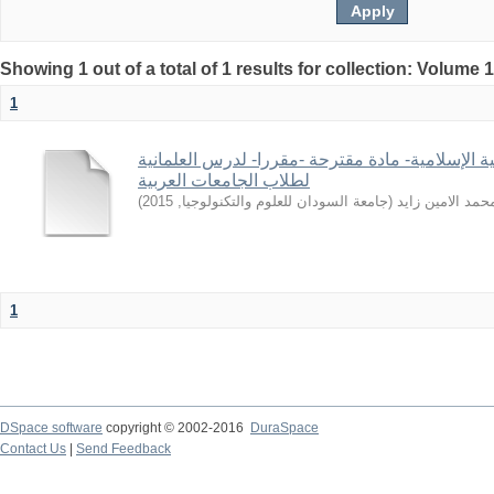
Showing 1 out of a total of 1 results for collection: Volume 
1
ية الإسلامية- مادة مقترحة -مقررا- لدرس العلمانية
لطلاب الجامعات العربية
)
2015
,
جامعة السودان للعلوم والتكنولوجيا
(
حمد الامين زايد
1
DSpace software
copyright © 2002-2016
DuraSpace
Contact Us
|
Send Feedback