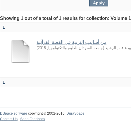
Showing 1 out of a total of 1 results for collection: Volume 
1
من أساليب التربية في القصة القرآنية
)
2015
,
جامعة السودان للعلوم والتكنولوجيا
(
بو عاقلة, الرشيد
1
DSpace software
copyright © 2002-2016
DuraSpace
Contact Us
|
Send Feedback