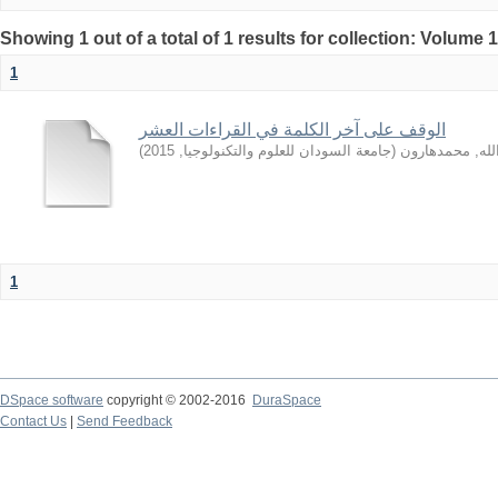
Showing 1 out of a total of 1 results for collection: Volume 
1
الوقف على آخر الكلمة في القراءات العشر
)
2015
,
جامعة السودان للعلوم والتكنولوجيا
(
لله, محمدهارون
1
DSpace software
copyright © 2002-2016
DuraSpace
Contact Us
|
Send Feedback