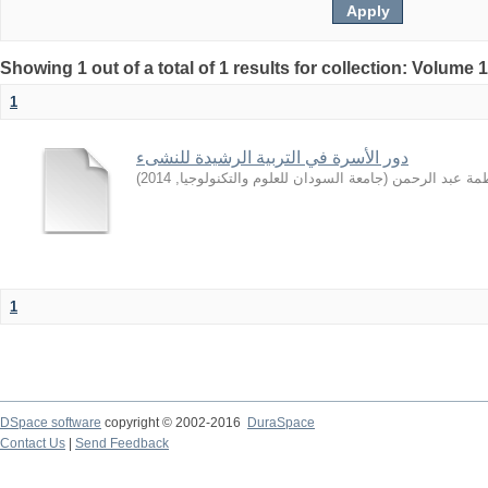
Showing 1 out of a total of 1 results for collection: Volume 
1
دور الأسرة في التربية الرشيدة للنشىء
)
2014
,
جامعة السودان للعلوم والتكنولوجيا
(
طمة عبد الرحمن
1
DSpace software
copyright © 2002-2016
DuraSpace
Contact Us
|
Send Feedback