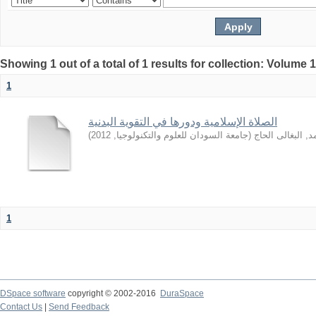
Showing 1 out of a total of 1 results for collection: Volume 
1
الصلاة الإسلامية ودورها في التقوية البدنية
)
2012
,
جامعة السودان للعلوم والتكنولوجيا
(
, البغالى الحاج
1
DSpace software
copyright © 2002-2016
DuraSpace
Contact Us
|
Send Feedback