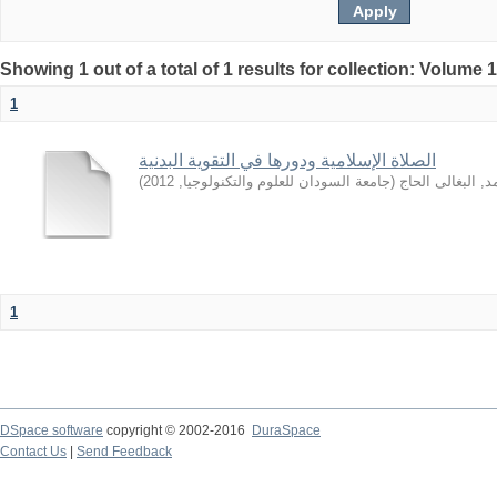
Showing 1 out of a total of 1 results for collection: Volume 
1
الصلاة الإسلامية ودورها في التقوية البدنية
)
2012
,
جامعة السودان للعلوم والتكنولوجيا
(
, البغالى الحاج
1
DSpace software
copyright © 2002-2016
DuraSpace
Contact Us
|
Send Feedback